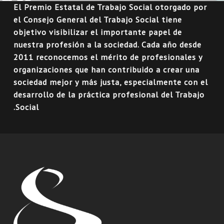
El Premio Estatal de Trabajo Social otorgado por
el Consejo General del Trabajo Social tiene
objetivo visibilizar el importante papel de
nuestra profesión a la sociedad. Cada año desde
2011 reconocemos el mérito de profesionales y
organizaciones que han contribuido a crear una
sociedad mejor y más justa, especialmente con el
desarrollo de la práctica profesional del Trabajo
Social.