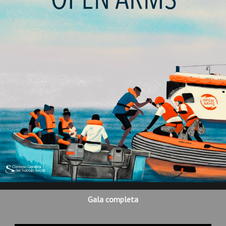
Gala completa